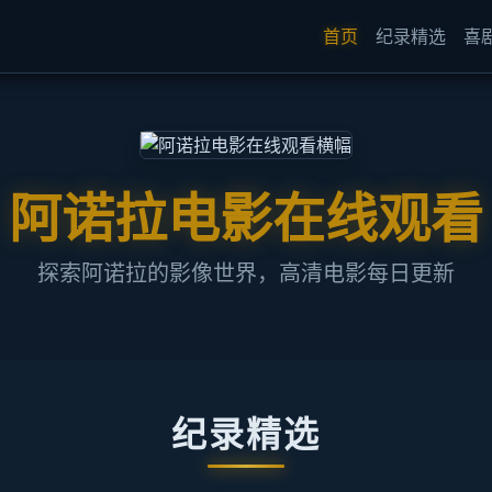
首页
纪录精选
喜
阿诺拉电影在线观看
探索阿诺拉的影像世界，高清电影每日更新
纪录精选