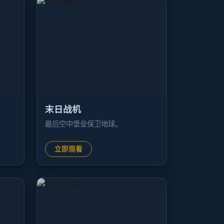
末日战机
最后空中堡垒保卫地球。
立即观看