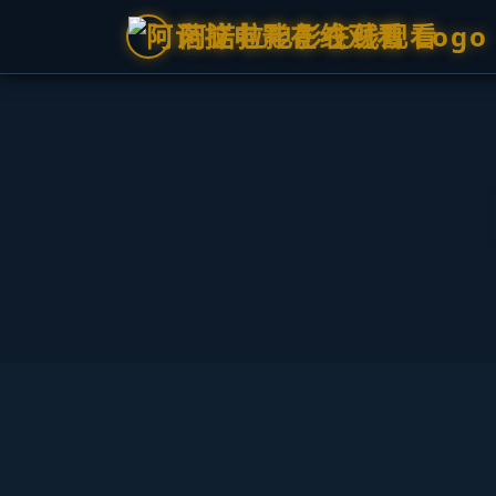
阿诺拉电影在线观看