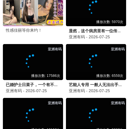
极盗车神
天才车手被迫劫案。
立即观看
致命追踪
退役杀手卷入跨国阴谋。