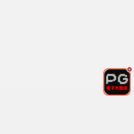
阿诺拉精选31
阿诺拉电影在线观看推荐。
立即观看
阿诺拉精选32