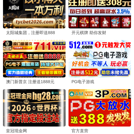
王牌保镖
杀手与保镖爆笑护送。
立即观看
阿诺拉热映