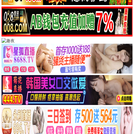
勇士与恶龙争夺宝石。
立即观看
奇幻森林
被动物养大的孩子冒险。
立即观看