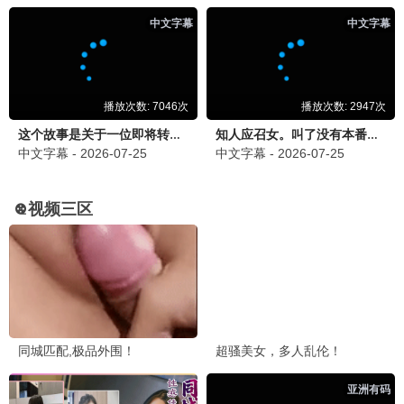
银翼杀手
复制人追寻生命意义。
立即观看