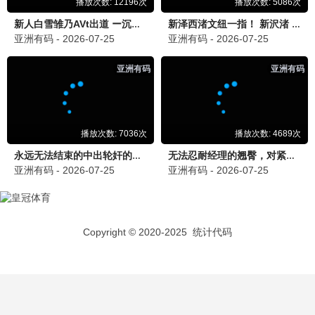
立即观看
阿诺拉精选25
阿诺拉电影在线观看推荐。
立即观看