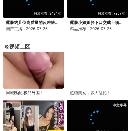
立即观看
侠盗联盟
高科技盗贼劫富济贫。
立即观看