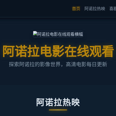
首页
阿诺拉热映
喜
阿诺拉电影在线观看
探索阿诺拉的影像世界，高清电影每日更新
阿诺拉热映