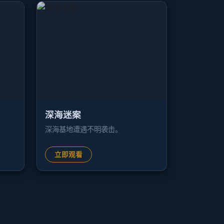
深海迷案
深海基地遭遇不明袭击。
立即观看