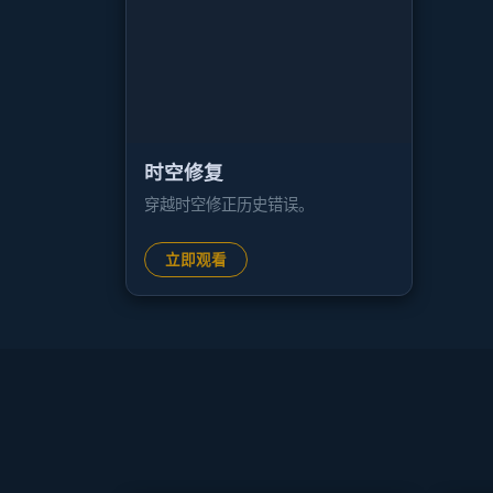
时空修复
穿越时空修正历史错误。
立即观看