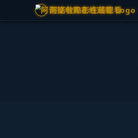
阿诺拉电影在线观看